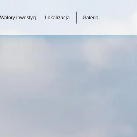
Walory inwestycji
Lokalizacja
Galeria